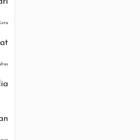
ri
Kota
at
ltas
ia
an