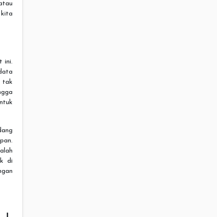
 atau
kita
 ini.
data
 tak
ngga
ntuk
dang
pan.
alah
k di
ngan