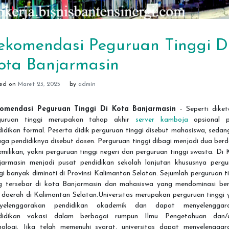
ekomendasi Peguruan Tinggi D
ota Banjarmasin
ted on
Maret 23, 2025
by
admin
omendasi Peguruan Tinggi Di Kota Banjarmasin
– Seperti diket
guruan tinggi merupakan tahap akhir
server kamboja
opsional 
idikan formal. Peserta didik perguruan tinggi disebut mahasiswa, seda
ga pendidiknya disebut dosen. Perguruan tinggi dibagi menjadi dua ber
milikan, yakni perguruan tinggi negeri dan perguruan tinggi swasta. Di
jarmasin menjadi pusat pendidikan sekolah lanjutan khususnya pergu
gi banyak diminati di Provinsi Kalimantan Selatan. Sejumlah perguruan t
g tersebar di kota Banjarmasin dan mahasiswa yang mendominasi ber
 daerah di Kalimantan Selatan.Universitas merupakan perguruan tinggi
yelenggarakan pendidikan akademik dan dapat menyelenggar
didikan vokasi dalam berbagai rumpun Ilmu Pengetahuan dan/
nologi. Jika telah memenuhi syarat, universitas dapat menyelenggar