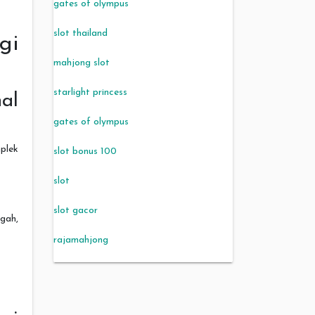
gates of olympus
slot thailand
gi
mahjong slot
starlight princess
al
gates of olympus
plek
slot bonus 100
slot
slot gacor
gah,
rajamahjong