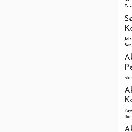
Ala
Ten
S
K
Jal
Ban
A
P
Ala
A
K
Yaya
Ban
A