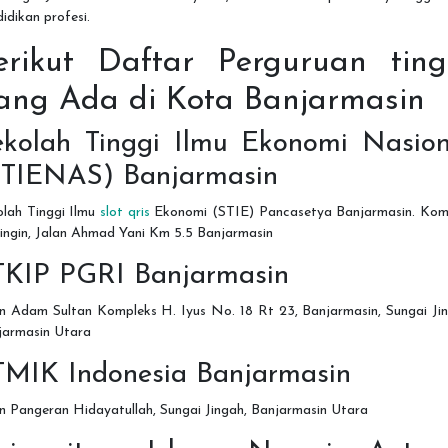
idikan profesi.
erikut Daftar Perguruan ting
ang Ada di Kota Banjarmasin
ekolah Tinggi Ilmu Ekonomi Nasion
STIENAS) Banjarmasin
olah Tinggi Ilmu
slot qris
Ekonomi (STIE) Pancasetya Banjarmasin. Kom
ingin, Jalan Ahmad Yani Km 5.5 Banjarmasin
TKIP PGRI Banjarmasin
an Adam Sultan Kompleks H. Iyus No. 18 Rt 23, Banjarmasin, Sungai Jin
jarmasin Utara
TMIK Indonesia Banjarmasin
n Pangeran Hidayatullah, Sungai Jingah, Banjarmasin Utara