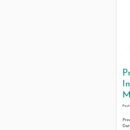
P
I
M
Pos
Pro
Data