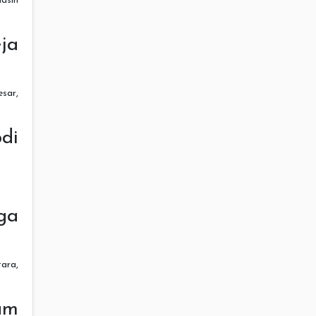
asin
ja
sar,
di
ga
tara,
am