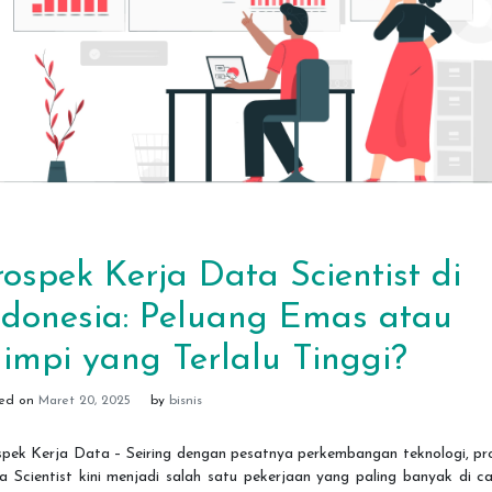
rospek Kerja Data Scientist di
ndonesia: Peluang Emas atau
impi yang Terlalu Tinggi?
ted on
Maret 20, 2025
by
bisnis
spek Kerja Data – Seiring dengan pesatnya perkembangan teknologi, pro
 Scientist kini menjadi salah satu pekerjaan yang paling banyak di ca