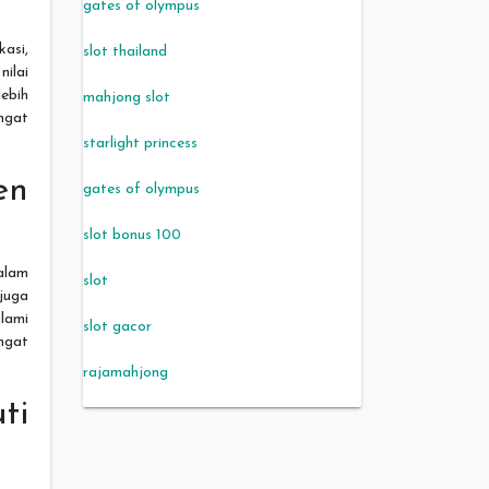
gates of olympus
asi,
slot thailand
ilai
ebih
mahjong slot
ngat
starlight princess
en
gates of olympus
slot bonus 100
alam
slot
juga
lami
slot gacor
ngat
rajamahjong
ti