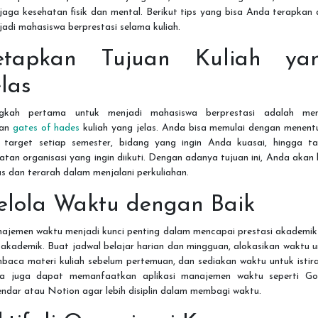
aga kesehatan fisik dan mental. Berikut tips yang bisa Anda terapkan
adi mahasiswa berprestasi selama kuliah.
etapkan Tujuan Kuliah ya
elas
gkah pertama untuk menjadi mahasiswa berprestasi adalah memi
uan
gates of hades
kuliah yang jelas. Anda bisa memulai dengan menent
 target setiap semester, bidang yang ingin Anda kuasai, hingga ta
atan organisasi yang ingin diikuti. Dengan adanya tujuan ini, Anda akan 
s dan terarah dalam menjalani perkuliahan.
elola Waktu dengan Baik
ajemen waktu menjadi kunci penting dalam mencapai prestasi akademik
akademik. Buat jadwal belajar harian dan mingguan, alokasikan waktu 
baca materi kuliah sebelum pertemuan, dan sediakan waktu untuk istira
a juga dapat memanfaatkan aplikasi manajemen waktu seperti Go
ndar atau Notion agar lebih disiplin dalam membagi waktu.