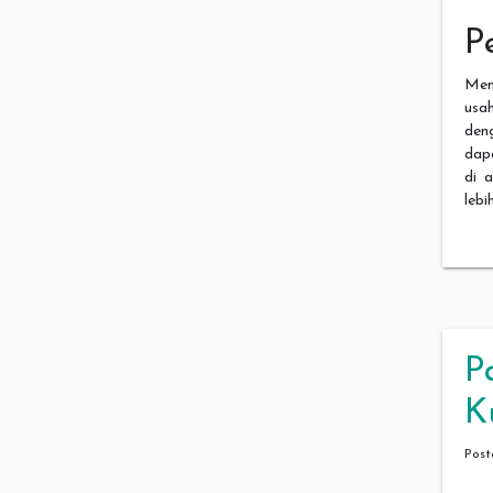
P
Men
usa
den
dap
di 
lebi
P
K
Pos