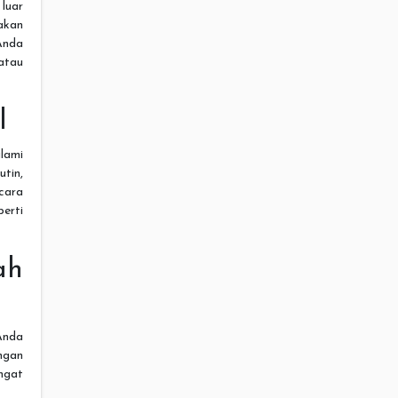
luar
akan
Anda
atau
l
lami
utin,
cara
erti
ah
Anda
ngan
angat