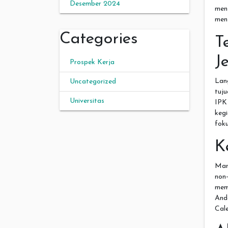
Desember 2024
menj
menj
Categories
T
J
Prospek Kerja
Lan
Uncategorized
tuj
Universitas
IPK
kegi
foku
K
Man
non-
mem
And
Cale