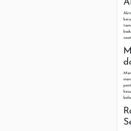
A
Akt
ker
tam
bai
saat
M
d
Mem
men
pen
kes
bela
R
S