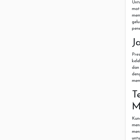
Unt
mat
mem
gel
pene
J
Pre
kele
dan
den
mem
T
M
Kun
men
meny
untu