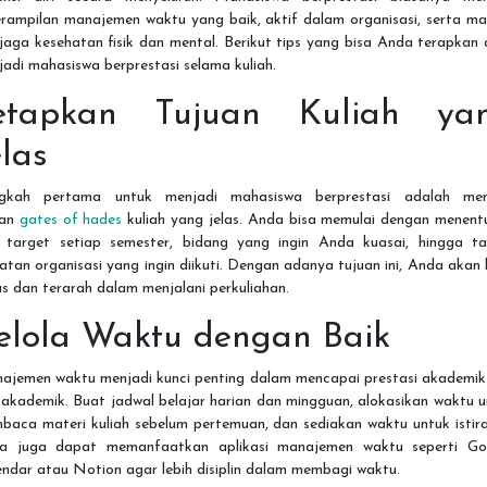
erampilan manajemen waktu yang baik, aktif dalam organisasi, serta m
aga kesehatan fisik dan mental. Berikut tips yang bisa Anda terapkan
adi mahasiswa berprestasi selama kuliah.
etapkan Tujuan Kuliah ya
elas
gkah pertama untuk menjadi mahasiswa berprestasi adalah memi
uan
gates of hades
kuliah yang jelas. Anda bisa memulai dengan menent
 target setiap semester, bidang yang ingin Anda kuasai, hingga ta
atan organisasi yang ingin diikuti. Dengan adanya tujuan ini, Anda akan 
s dan terarah dalam menjalani perkuliahan.
elola Waktu dengan Baik
ajemen waktu menjadi kunci penting dalam mencapai prestasi akademik
akademik. Buat jadwal belajar harian dan mingguan, alokasikan waktu 
baca materi kuliah sebelum pertemuan, dan sediakan waktu untuk istira
a juga dapat memanfaatkan aplikasi manajemen waktu seperti Go
ndar atau Notion agar lebih disiplin dalam membagi waktu.