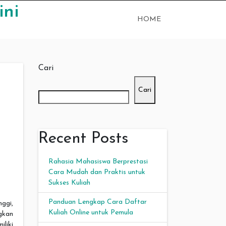
ini
HOME
Cari
Cari
Recent Posts
Rahasia Mahasiswa Berprestasi
Cara Mudah dan Praktis untuk
Sukses Kuliah
Panduan Lengkap Cara Daftar
ggi,
Kuliah Online untuk Pemula
gkan
liki