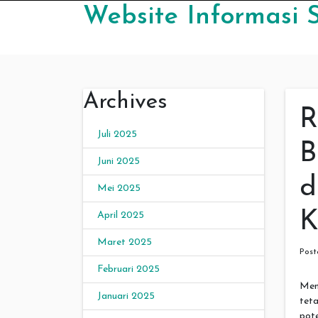
Skip to content
Website Informasi S
Archives
R
Juli 2025
B
Juni 2025
d
Mei 2025
K
April 2025
Maret 2025
Pos
Februari 2025
Men
Januari 2025
tet
pot