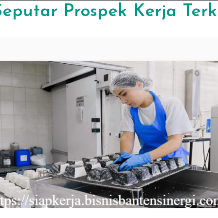
eputar Prospek Kerja Terk