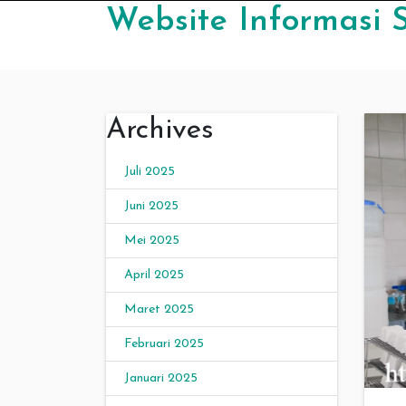
Skip to content
Website Informasi S
Archives
Juli 2025
Juni 2025
Mei 2025
April 2025
Maret 2025
Februari 2025
Januari 2025