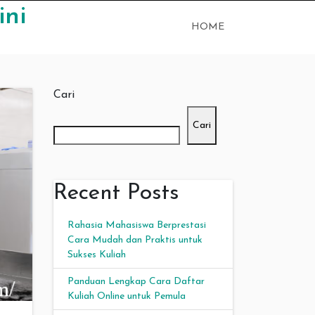
ini
HOME
Cari
Cari
Recent Posts
Rahasia Mahasiswa Berprestasi
Cara Mudah dan Praktis untuk
Sukses Kuliah
Panduan Lengkap Cara Daftar
Kuliah Online untuk Pemula